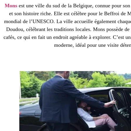
Mons
est une ville du sud de la Belgique, connue pour son
et son histoire riche. Elle est célèbre pour le Beffroi de
mondial de l’UNESCO. La ville accueille également chaque 
Doudou, célébrant les traditions locales. Mons possède d
cafés, ce qui en fait un endroit agréable à explorer. C’est u
moderne, idéal pour une visite déte