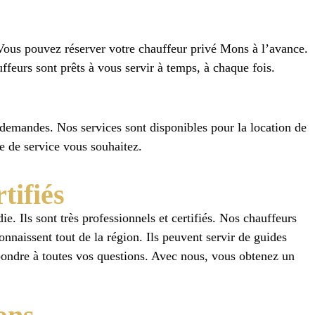
e. Vous pouvez réserver votre chauffeur privé Mons à l’avance.
feurs sont prêts à vous servir à temps, à chaque fois.
 demandes. Nos services sont disponibles pour la location de
pe de service vous souhaitez.
tifiés
. Ils sont très professionnels et certifiés. Nos chauffeurs
connaissent tout de la région. Ils peuvent servir de guides
 répondre à toutes vos questions. Avec nous, vous obtenez un