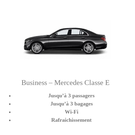
Business – Mercedes Classe E
Jusqu’à 3 passagers
Jusqu’à 3 bagages
Wi-Fi
Rafraichissement