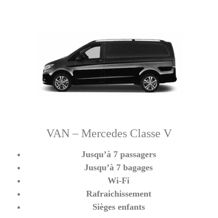
VAN – Mercedes Classe V
Jusqu’à 7 passagers
Jusqu’à 7 bagages
Wi-Fi
Rafraichissement
Sièges enfants