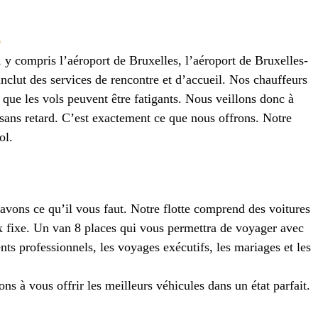
s
 y compris l’aéroport de Bruxelles, l’aéroport de Bruxelles-
nclut des services de rencontre et d’accueil. Nos chauffeurs
que les vols peuvent être fatigants. Nous veillons donc à
n sans retard. C’est exactement ce que nous offrons. Notre
ol.
avons ce qu’il vous faut. Notre flotte comprend des voitures
x fixe. Un van 8 places qui vous permettra de voyager avec
nts professionnels, les voyages exécutifs, les mariages et les
ons à vous offrir les meilleurs véhicules dans un état parfait.