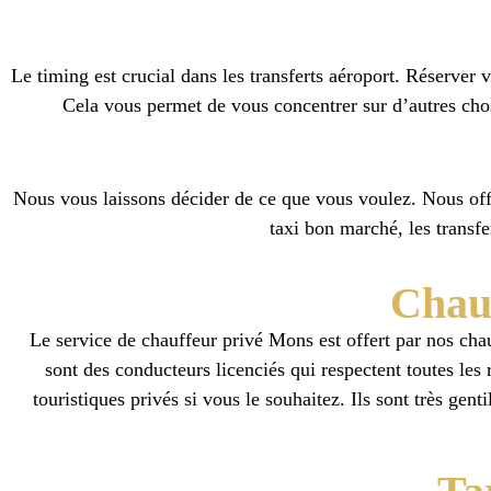
Le timing est crucial dans les transferts aéroport. Réserver 
Cela vous permet de vous concentrer sur d’autres chos
Nous vous laissons décider de ce que vous voulez. Nous offr
taxi bon marché, les transfe
Chauf
Le service de chauffeur privé Mons est offert par nos chau
sont des conducteurs licenciés qui respectent toutes les r
touristiques privés si vous le souhaitez. Ils sont très gen