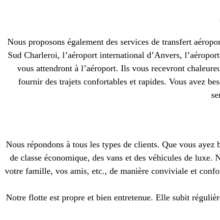
Nous proposons également des services de transfert aéroport
Sud Charleroi, l’aéroport international d’Anvers, l’aéropor
vous attendront à l’aéroport. Ils vous recevront chaleur
fournir des trajets confortables et rapides. Vous avez be
se
Nous répondons à tous les types de clients. Que vous ayez b
de classe économique, des vans et des véhicules de luxe. 
votre famille, vos amis, etc., de manière conviviale et confo
Notre flotte est propre et bien entretenue. Elle subit réguliè