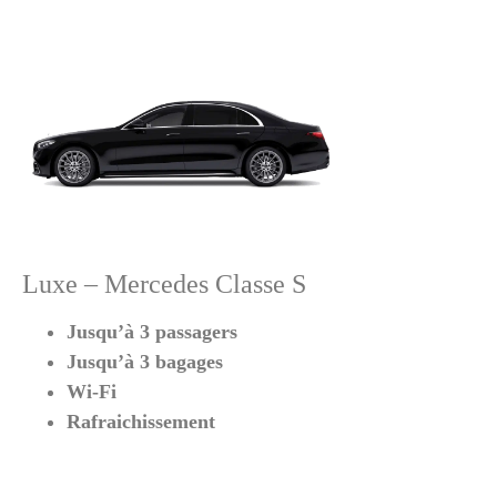
Luxe – Mercedes Classe S
Jusqu’à 3 passagers
Jusqu’à 3 bagages
Wi-Fi
Rafraichissement