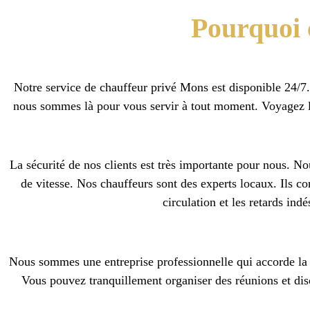
Pourquoi 
Notre service de chauffeur privé Mons est disponible 24/7.
nous sommes là pour vous servir à tout moment. Voyagez l’
La sécurité de nos clients est très importante pour nous. Nous
de vitesse. Nos chauffeurs sont des experts locaux. Ils conn
circulation et les retards ind
Nous sommes une entreprise professionnelle qui accorde la pr
Vous pouvez tranquillement organiser des réunions et dis