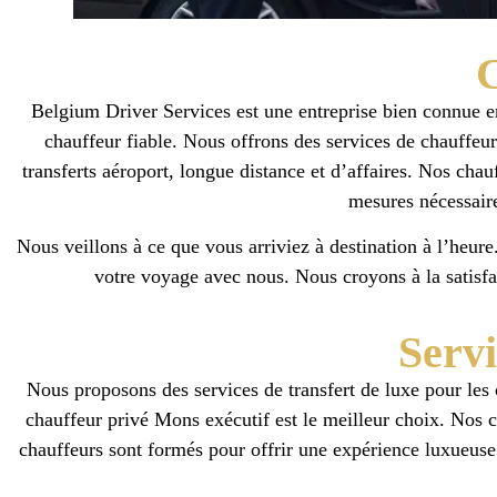
C
Belgium Driver Services est une entreprise bien connue en
chauffeur fiable. Nous offrons des services de chauffeur
transferts aéroport, longue distance et d’affaires. Nos chau
mesures nécessaire
Nous veillons à ce que vous arriviez à destination à l’heur
votre voyage avec nous. Nous croyons à la satisfa
Servi
Nous proposons des services de transfert de luxe pour les 
chauffeur privé Mons exécutif est le meilleur choix. Nos c
chauffeurs sont formés pour offrir une expérience luxueuse 