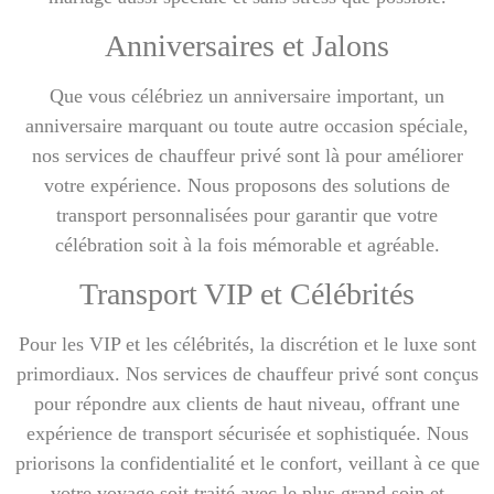
Anniversaires et Jalons
Que vous célébriez un anniversaire important, un
anniversaire marquant ou toute autre occasion spéciale,
nos services de chauffeur privé sont là pour améliorer
votre expérience. Nous proposons des solutions de
transport personnalisées pour garantir que votre
célébration soit à la fois mémorable et agréable.
Transport VIP et Célébrités
Pour les VIP et les célébrités, la discrétion et le luxe sont
primordiaux. Nos services de chauffeur privé sont conçus
pour répondre aux clients de haut niveau, offrant une
expérience de transport sécurisée et sophistiquée. Nous
priorisons la confidentialité et le confort, veillant à ce que
votre voyage soit traité avec le plus grand soin et