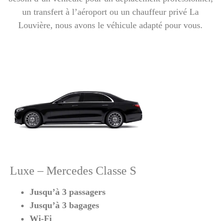
un transfert à l’aéroport ou un chauffeur privé La
Louvière, nous avons le véhicule adapté pour vous.
Luxe – Mercedes Classe S
Jusqu’à 3 passagers
Jusqu’à 3 bagages
Wi-Fi