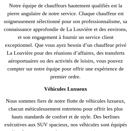
Notre équipe de chauffeurs hautement qualifiés est la
pierre angulaire de notre service. Chaque chauffeur est
soigneusement sélectionné pour son professionnalisme, sa
connaissance approfondie de La Louvière et des environs,
et son engagement à fournir un service client
exceptionnel. Que vous ayez besoin d’un chauffeur privé
La Louvière pour des réunions d’affaires, des transferts
aéroportuaires ou des activités de loisirs, vous pouvez
compter sur notre équipe pour offrir une expérience de
premier ordre.
Véhicules Luxueux
Nous sommes fiers de notre flotte de véhicules luxueux,
chacun méticuleusement entretenu pour offrir les plus
hauts standards de confort et de style. Des berlines
exécutives aux SUV spacieux, nos véhicules sont équipés