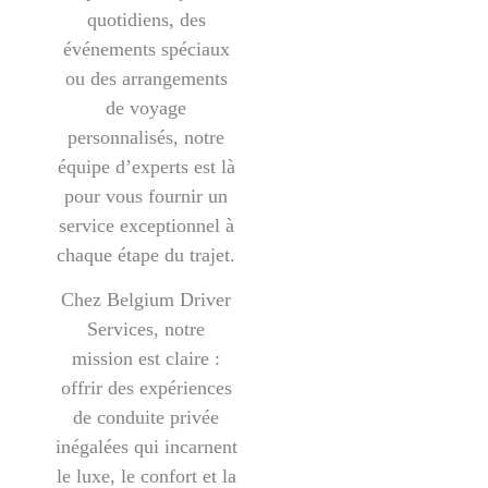
quotidiens, des
événements spéciaux
ou des arrangements
de voyage
personnalisés, notre
équipe d’experts est là
pour vous fournir un
service exceptionnel à
chaque étape du trajet.
Chez
Belgium Driver
Services
, notre
mission est claire :
offrir des expériences
de conduite privée
inégalées qui incarnent
le luxe, le confort et la