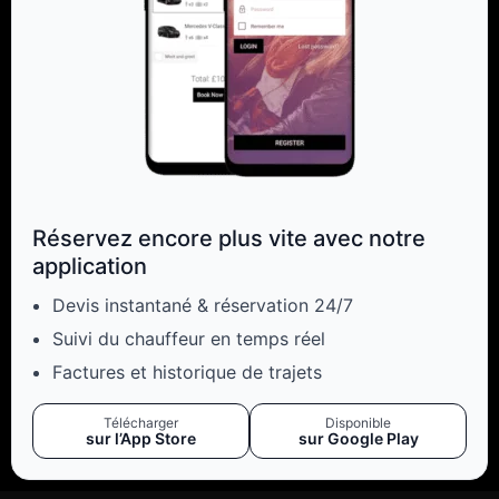
Réservez encore plus vite avec notre
application
Devis instantané & réservation 24/7
Suivi du chauffeur en temps réel
Factures et historique de trajets
Télécharger
Disponible
sur l’App Store
sur Google Play