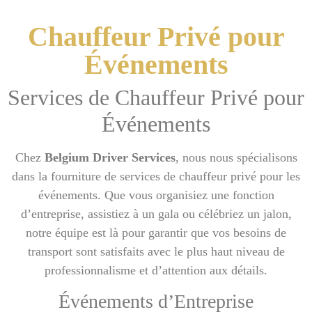
Chauffeur Privé pour
Événements
Services de Chauffeur Privé pour
Événements
Chez
Belgium Driver Services
, nous nous spécialisons
dans la fourniture de services de chauffeur privé pour les
événements. Que vous organisiez une fonction
d’entreprise, assistiez à un gala ou célébriez un jalon,
notre équipe est là pour garantir que vos besoins de
transport sont satisfaits avec le plus haut niveau de
professionnalisme et d’attention aux détails.
Événements d’Entreprise