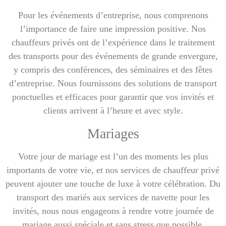
Pour les événements d’entreprise, nous comprenons
l’importance de faire une impression positive. Nos
chauffeurs privés ont de l’expérience dans le traitement
des transports pour des événements de grande envergure,
y compris des conférences, des séminaires et des fêtes
d’entreprise. Nous fournissons des solutions de transport
ponctuelles et efficaces pour garantir que vos invités et
clients arrivent à l’heure et avec style.
Mariages
Votre jour de mariage est l’un des moments les plus
importants de votre vie, et nos services de chauffeur privé
peuvent ajouter une touche de luxe à votre célébration. Du
transport des mariés aux services de navette pour les
invités, nous nous engageons à rendre votre journée de
mariage aussi spéciale et sans stress que possible.