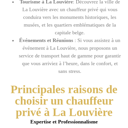
Tourisme à La Louvière
: Découvrez la ville de
La Louvière avec un chauffeur privé qui vous
conduira vers les monuments historiques, les
musées, et les quartiers emblématiques de la
capitale belge.
Événements et Réunions
: Si vous assistez à un
événement à La Louvière, nous proposons un
service de transport haut de gamme pour garantir
que vous arriviez à l’heure, dans le confort, et
sans stress.
Principales raisons de
choisir un chauffeur
privé à La Louvière
Expertise et Professionnalisme