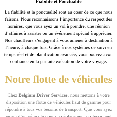
Fiabilité et Ponctualité
La fiabilité et la ponctualité sont au cœur de ce que nous
faisons. Nous reconnaissons l’importance du respect des
horaires, que vous ayez un vol à prendre, une réunion
d’affaires à assister ou un événement spécial à apprécier.
Nos chauffeurs s’engagent à vous amener à destination à
l’heure, à chaque fois. Grâce à nos systèmes de suivi en
temps réel et de planification avancée, vous pouvez avoir
confiance en la parfaite exécution de votre voyage.
Notre flotte de véhicules
Chez
Belgium Driver Services
, nous mettons à votre
disposition une flotte de véhicules haut de gamme pour
répondre à tous vos besoins de transport. Que vous ayez
besoin d’un véhicule pour un déplacement professionnel,