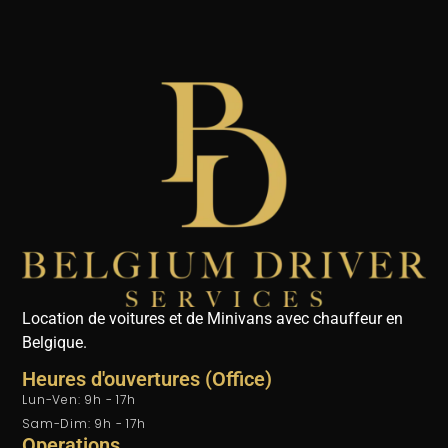
Location de voitures et de Minivans avec chauffeur en
Belgique.
Heures d'ouvertures (Office)
Lun-Ven: 9h - 17h
Sam-Dim: 9h - 17h
Operations