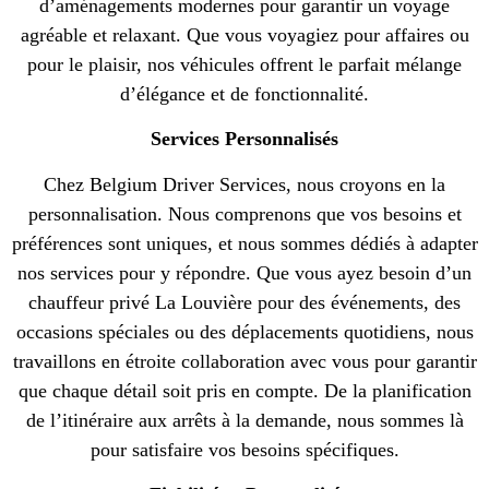
d’aménagements modernes pour garantir un voyage
agréable et relaxant. Que vous voyagiez pour affaires ou
pour le plaisir, nos véhicules offrent le parfait mélange
d’élégance et de fonctionnalité.
Services Personnalisés
Chez Belgium Driver Services, nous croyons en la
personnalisation. Nous comprenons que vos besoins et
préférences sont uniques, et nous sommes dédiés à adapter
nos services pour y répondre. Que vous ayez besoin d’un
chauffeur privé La Louvière pour des événements, des
occasions spéciales ou des déplacements quotidiens, nous
travaillons en étroite collaboration avec vous pour garantir
que chaque détail soit pris en compte. De la planification
de l’itinéraire aux arrêts à la demande, nous sommes là
pour satisfaire vos besoins spécifiques.