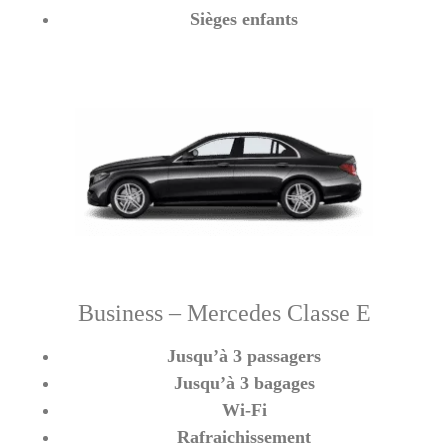
Sièges enfants
Business – Mercedes Classe E
Jusqu’à 3 passagers
Jusqu’à 3 bagages
Wi-Fi
Rafraichissement