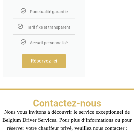
Ponctualité garantie
Tarif fixe et transparent
Accueil personnalisé
Réservez-ici
Contactez-nous
Nous vous invitons à découvrir le service exceptionnel de
Belgium Driver Services. Pour plus d’informations ou pour
réserver votre chauffeur privé, veuillez nous contacter :