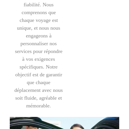
fiabilité. Nous
comprenons que
chaque voyage est
unique, et nous nous
engageons à
personnaliser nos
services pour répondre
à vos exigences
spécifiques. Notre
objectif est de garantir
que chaque
déplacement avec nous
soit fluide, agréable et
mémorable.