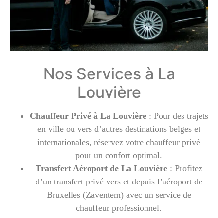
Nos Services à La
Louvière
Chauffeur Privé à La Louvière
: Pour des trajets
en ville ou vers d’autres destinations belges et
internationales, réservez votre chauffeur privé
pour un confort optimal.
Transfert Aéroport de La Louvière
: Profitez
d’un transfert privé vers et depuis l’aéroport de
Bruxelles (Zaventem) avec un service de
chauffeur professionnel.