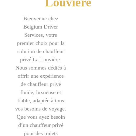
Louvière
Bienvenue chez
Belgium Driver
Services, votre
premier choix pour la
solution de
chauffeur
privé La Louvière
.
Nous sommes dédiés à
offrir une expérience
de chauffeur privé
fluide, luxueuse et
fiable, adaptée à tous
vos besoins de voyage.
Que vous ayez besoin
d’un chauffeur privé
pour des trajets