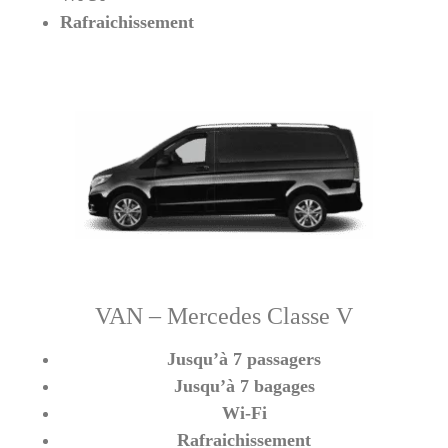
Rafraichissement
VAN – Mercedes Classe V
Jusqu’à 7 passagers
Jusqu’à 7 bagages
Wi-Fi
Rafraichissement