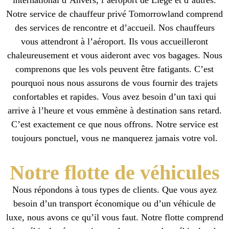
Notre service de chauffeur privé Tomorrowland comprend
des services de rencontre et d’accueil. Nos chauffeurs
vous attendront à l’aéroport. Ils vous accueilleront
chaleureusement et vous aideront avec vos bagages. Nous
comprenons que les vols peuvent être fatigants. C’est
pourquoi nous nous assurons de vous fournir des trajets
confortables et rapides. Vous avez besoin d’un taxi qui
arrive à l’heure et vous emmène à destination sans retard.
C’est exactement ce que nous offrons. Notre service est
toujours ponctuel, vous ne manquerez jamais votre vol.
Notre flotte de véhicules
Nous répondons à tous types de clients. Que vous ayez
besoin d’un transport économique ou d’un véhicule de
luxe, nous avons ce qu’il vous faut. Notre flotte comprend