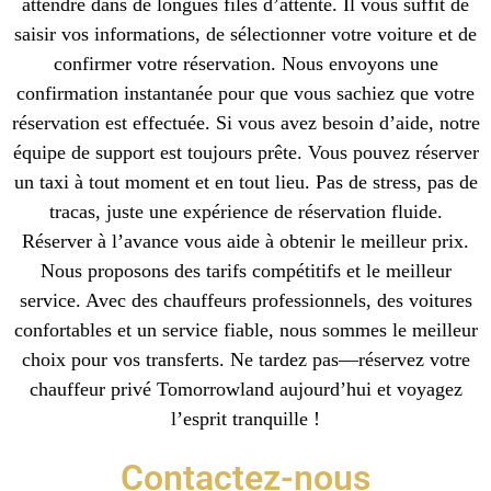
attendre dans de longues files d’attente. Il vous suffit de
saisir vos informations, de sélectionner votre voiture et de
confirmer votre réservation. Nous envoyons une
confirmation instantanée pour que vous sachiez que votre
réservation est effectuée. Si vous avez besoin d’aide, notre
équipe de support est toujours prête. Vous pouvez réserver
un taxi à tout moment et en tout lieu. Pas de stress, pas de
tracas, juste une expérience de réservation fluide.
Réserver à l’avance vous aide à obtenir le meilleur prix.
Nous proposons des tarifs compétitifs et le meilleur
service. Avec des chauffeurs professionnels, des voitures
confortables et un service fiable, nous sommes le meilleur
choix pour vos transferts. Ne tardez pas—réservez votre
chauffeur privé Tomorrowland aujourd’hui et voyagez
l’esprit tranquille !
Contactez-nous