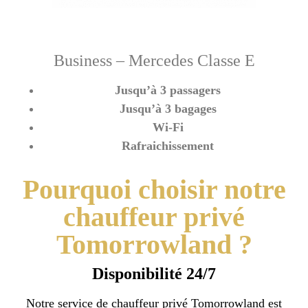
Business – Mercedes Classe E
Jusqu’à 3 passagers
Jusqu’à 3 bagages
Wi-Fi
Rafraichissement
Pourquoi choisir notre
chauffeur privé
Tomorrowland ?
Disponibilité 24/7
Notre service de chauffeur privé Tomorrowland est