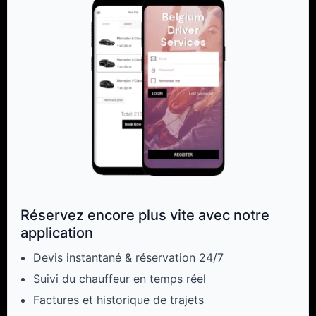
Réservez encore plus vite avec notre
application
Devis instantané & réservation 24/7
Suivi du chauffeur en temps réel
Factures et historique de trajets