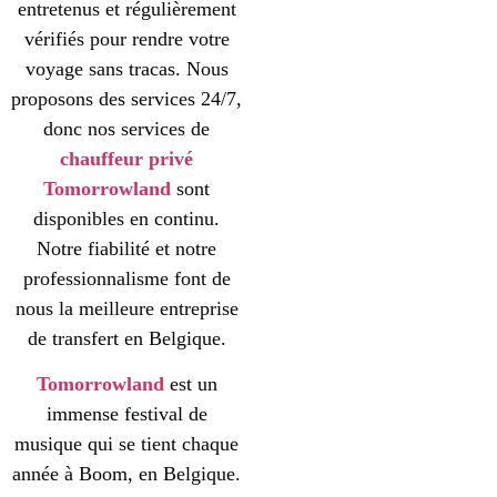
entretenus et régulièrement
vérifiés pour rendre votre
voyage sans tracas. Nous
proposons des services 24/7,
donc nos services de
chauffeur privé
Tomorrowland
sont
disponibles en continu.
Notre fiabilité et notre
professionnalisme font de
nous la meilleure entreprise
de transfert en Belgique.
Tomorrowland
est un
immense festival de
musique qui se tient chaque
année à Boom, en Belgique.