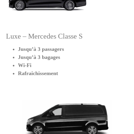
Luxe – Mercedes Classe S
Jusqu’à 3 passagers
Jusqu’à 3 bagages
Wi-Fi
Rafraichissement