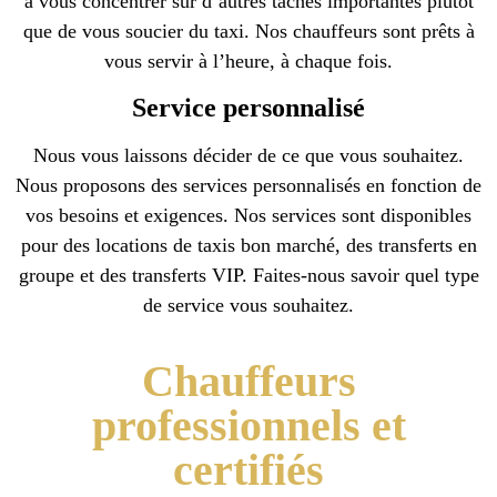
à vous concentrer sur d’autres tâches importantes plutôt
que de vous soucier du taxi. Nos chauffeurs sont prêts à
vous servir à l’heure, à chaque fois.
Service personnalisé
Nous vous laissons décider de ce que vous souhaitez.
Nous proposons des services personnalisés en fonction de
vos besoins et exigences. Nos services sont disponibles
pour des locations de taxis bon marché, des transferts en
groupe et des transferts VIP. Faites-nous savoir quel type
de service vous souhaitez.
Chauffeurs
professionnels et
certifiés