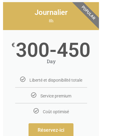
POPULAR
Journalier
8h
300-450
€
Day
Liberté et disponibilité totale
Service premium
Coût optimisé
Réservez-ici