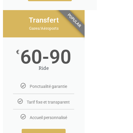
POPULAR
Transfert
Gares/Aéroports
60-90
€
Ride
Ponctualité garantie
Tarif fixe et transparent
Accueil personnalisé