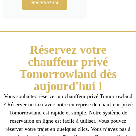
Réservez-ici
Réservez votre
chauffeur privé
Tomorrowland dès
aujourd'hui !
Vous souhaitez réserver un chauffeur privé Tomorrowland
? Réserver un taxi avec notre entreprise de chauffeur privé
Tomorrowland est rapide et simple. Notre système de
réservation en ligne est facile à utiliser. Vous pouvez
réserver votre trajet en quelques clics. Vous n’avez pas à