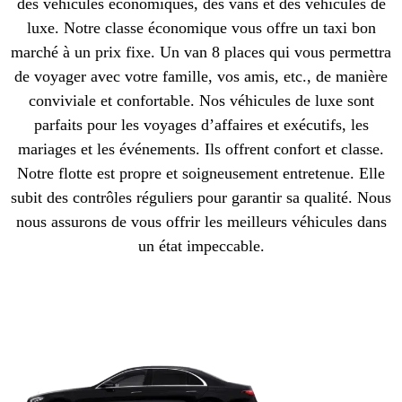
des véhicules économiques, des vans et des véhicules de
luxe. Notre classe économique vous offre un taxi bon
marché à un prix fixe. Un van 8 places qui vous permettra
de voyager avec votre famille, vos amis, etc., de manière
conviviale et confortable. Nos véhicules de luxe sont
parfaits pour les voyages d’affaires et exécutifs, les
mariages et les événements. Ils offrent confort et classe.
Notre flotte est propre et soigneusement entretenue. Elle
subit des contrôles réguliers pour garantir sa qualité. Nous
nous assurons de vous offrir les meilleurs véhicules dans
un état impeccable.