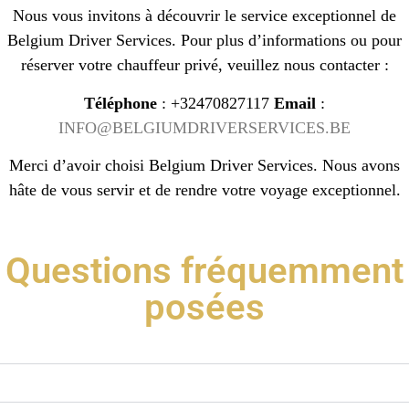
Nous vous invitons à découvrir le service exceptionnel de
Belgium Driver Services. Pour plus d’informations ou pour
réserver votre chauffeur privé, veuillez nous contacter :
Téléphone
: +32470827117
Email
:
INFO@BELGIUMDRIVERSERVICES.BE
Merci d’avoir choisi Belgium Driver Services. Nous avons
hâte de vous servir et de rendre votre voyage exceptionnel.
Questions fréquemment
posées
Quels services propose Belgium Driver Services ?
Comment puis-je réserver un chauffeur privé ?