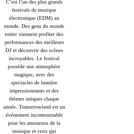
C’est l’un des plus grands
festivals de musique
électronique (EDM) au
monde. Des gens du monde
entier viennent profiter des
performances des meilleurs
DJ et découvrir des scènes
incroyables. Le festival
possède une atmosphère
magique, avec des
spectacles de lumière
impressionnants et des
thèmes uniques chaque
année. Tomorrowland est un
événement incontournable
pour les amoureux de la
musique et ceux qui