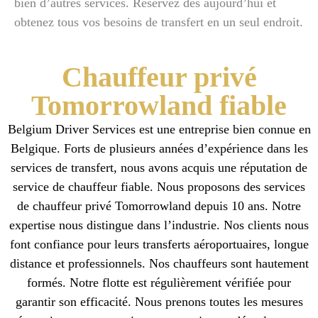
bien d’autres services. Réservez dès aujourd’hui et
obtenez tous vos besoins de transfert en un seul endroit.
Chauffeur privé
Tomorrowland fiable
Belgium Driver Services est une entreprise bien connue en
Belgique. Forts de plusieurs années d’expérience dans les
services de transfert, nous avons acquis une réputation de
service de chauffeur fiable. Nous proposons des services
de chauffeur privé Tomorrowland depuis 10 ans. Notre
expertise nous distingue dans l’industrie. Nos clients nous
font confiance pour leurs transferts aéroportuaires, longue
distance et professionnels. Nos chauffeurs sont hautement
formés. Notre flotte est régulièrement vérifiée pour
garantir son efficacité. Nous prenons toutes les mesures