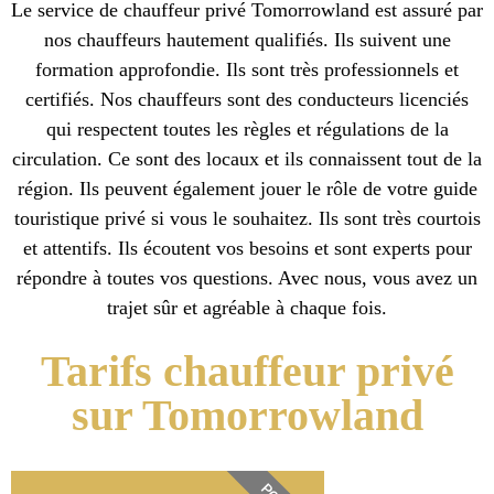
Le service de chauffeur privé Tomorrowland est assuré par
nos chauffeurs hautement qualifiés. Ils suivent une
formation approfondie. Ils sont très professionnels et
certifiés. Nos chauffeurs sont des conducteurs licenciés
qui respectent toutes les règles et régulations de la
circulation. Ce sont des locaux et ils connaissent tout de la
région. Ils peuvent également jouer le rôle de votre guide
touristique privé si vous le souhaitez. Ils sont très courtois
et attentifs. Ils écoutent vos besoins et sont experts pour
répondre à toutes vos questions. Avec nous, vous avez un
trajet sûr et agréable à chaque fois.
Tarifs chauffeur privé
sur Tomorrowland