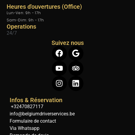
Heures d'ouvertures (Office)
Lun-Ven: 9h - 17h
Sam-Dim: 9h - 17h
Operations
24/7
Suivez nous
Infos & Réservation
+32470827117
info@belgiumdriverservices.be
Formulaire de contact
Via Whatsapp