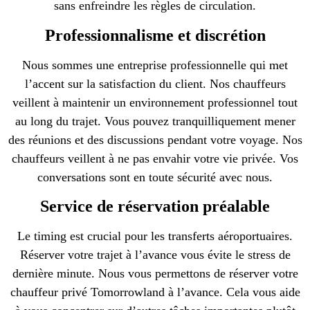
sans enfreindre les règles de circulation.
Professionnalisme et discrétion
Nous sommes une entreprise professionnelle qui met
l’accent sur la satisfaction du client. Nos chauffeurs
veillent à maintenir un environnement professionnel tout
au long du trajet. Vous pouvez tranquilliquement mener
des réunions et des discussions pendant votre voyage. Nos
chauffeurs veillent à ne pas envahir votre vie privée. Vos
conversations sont en toute sécurité avec nous.
Service de réservation préalable
Le timing est crucial pour les transferts aéroportuaires.
Réserver votre trajet à l’avance vous évite le stress de
dernière minute. Nous vous permettons de réserver votre
chauffeur privé Tomorrowland à l’avance. Cela vous aide