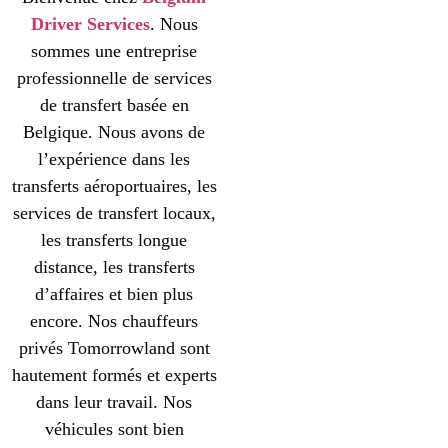
Driver Services
. Nous
sommes une entreprise
professionnelle de services
de transfert basée en
Belgique. Nous avons de
l’expérience dans les
transferts aéroportuaires, les
services de transfert locaux,
les transferts longue
distance, les transferts
d’affaires et bien plus
encore. Nos chauffeurs
privés Tomorrowland sont
hautement formés et experts
dans leur travail. Nos
véhicules sont bien