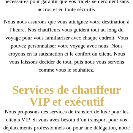
nécessaires pour garantir que vos trajets se déroulent sans
accroc et en toute sécurité.
Nous nous assurons que vous atteignez votre destination à
l’heure. Nos chauffeurs vous guident tout au long du
voyage pour vous familiariser avec chaque endroit. Vous
pouvez personnaliser votre voyage avec nous. Nous
croyons en la satisfaction et le confort du client. Nous
vous laissons décider de tout, puis nous vous servons
comme vous le souhaitez.
Services de chauffeur
VIP et exécutif
Nous proposons des services de transfert de luxe pour les
clients VIP. Si vous avez besoin d’un transport pour vos
déplacements professionnels ou pour une délégation, notre