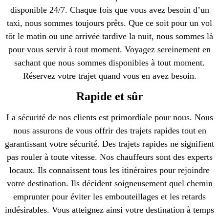
disponible 24/7. Chaque fois que vous avez besoin d’un
taxi, nous sommes toujours prêts. Que ce soit pour un vol
tôt le matin ou une arrivée tardive la nuit, nous sommes là
pour vous servir à tout moment. Voyagez sereinement en
sachant que nous sommes disponibles à tout moment.
Réservez votre trajet quand vous en avez besoin.
Rapide et sûr
La sécurité de nos clients est primordiale pour nous. Nous
nous assurons de vous offrir des trajets rapides tout en
garantissant votre sécurité. Des trajets rapides ne signifient
pas rouler à toute vitesse. Nos chauffeurs sont des experts
locaux. Ils connaissent tous les itinéraires pour rejoindre
votre destination. Ils décident soigneusement quel chemin
emprunter pour éviter les embouteillages et les retards
indésirables. Vous atteignez ainsi votre destination à temps