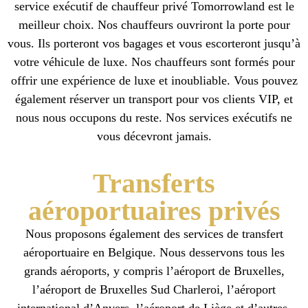
service exécutif de chauffeur privé Tomorrowland est le
meilleur choix. Nos chauffeurs ouvriront la porte pour
vous. Ils porteront vos bagages et vous escorteront jusqu’à
votre véhicule de luxe. Nos chauffeurs sont formés pour
offrir une expérience de luxe et inoubliable. Vous pouvez
également réserver un transport pour vos clients VIP, et
nous nous occupons du reste. Nos services exécutifs ne
vous décevront jamais.
Transferts
aéroportuaires privés
Nous proposons également des services de transfert
aéroportuaire en Belgique. Nous desservons tous les
grands aéroports, y compris l’aéroport de Bruxelles,
l’aéroport de Bruxelles Sud Charleroi, l’aéroport
international d’Anvers, l’aéroport de Liège et d’autres.