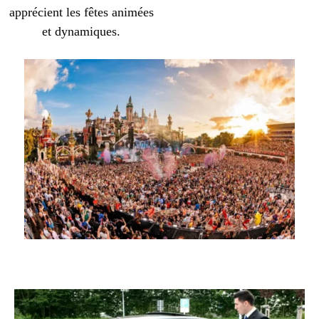
apprécient les fêtes animées
et dynamiques.