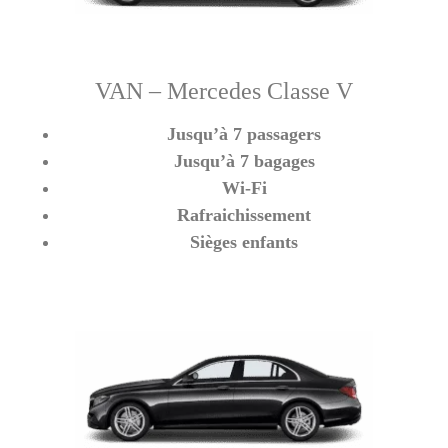
VAN – Mercedes Classe V
Jusqu’à 7 passagers
Jusqu’à 7 bagages
Wi-Fi
Rafraichissement
Sièges enfants