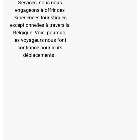
Services, nous nous
engageons à offrir des
expériences touristiques
exceptionnelles à travers la
Belgique. Voici pourquoi
les voyageurs nous font
confiance pour leurs
déplacements :