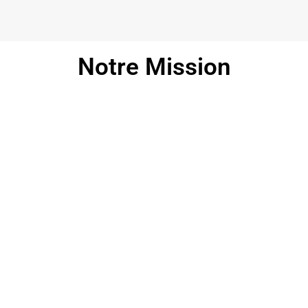
Notre Mission