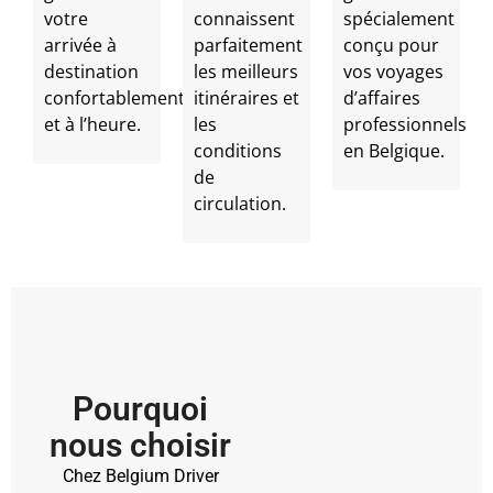
votre
connaissent
spécialement
arrivée à
parfaitement
conçu pour
destination
les meilleurs
vos voyages
confortablement
itinéraires et
d’affaires
et à l’heure.
les
professionnels
conditions
en Belgique.
de
circulation.
Pourquoi
nous choisir
Chez Belgium Driver