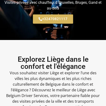
Visites privées avec chauffeur à Bruxelles, Bruges, Gand et
au-delà
+32470821117
Explorez Liège dans le
confort et l'élégance
Vous souhaitez visiter Liège et explorer l’une des
villes les plus dynamiques et les plus riches
culturellement de Belgique dans le confort et
l’élégance ? Découvrez le meilleur de Liège avec
Belgium Driver Services, votre partenaire fiable pour
des visites privées de la ville et des transports