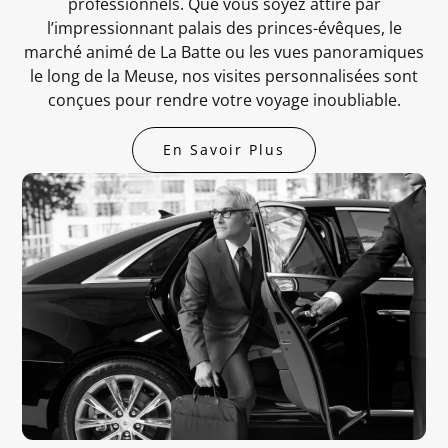
professionnels. Que vous soyez attiré par
l’impressionnant palais des princes-évêques, le
marché animé de La Batte ou les vues panoramiques
le long de la Meuse, nos visites personnalisées sont
conçues pour rendre votre voyage inoubliable.
En Savoir Plus