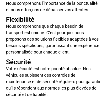
Nous comprenons l’importance de la ponctualité
et nous efforçons de dépasser vos attentes.
Flexibilité
Nous comprenons que chaque besoin de
transport est unique. C’est pourquoi nous
proposons des solutions flexibles adaptées à vos
besoins spécifiques, garantissant une expérience
personnalisée pour chaque client.
Sécurité
Votre sécurité est notre priorité absolue. Nos
véhicules subissent des contrôles de
maintenance et de sécurité réguliers pour garantir
qu’ils répondent aux normes les plus élevées de
sécurité et de fiabilité.