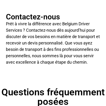
Contactez-nous
Prêt à vivre la différence avec Belgium Driver
Services ? Contactez-nous dès aujourd’hui pour
discuter de vos besoins en matière de transport et
recevoir un devis personnalisé. Que vous ayez
besoin de transport à des fins professionnelles ou
personnelles, nous sommes là pour vous servir
avec excellence à chaque étape du chemin.
Questions fréquemment
posées