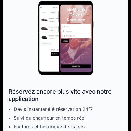
Réservez encore plus vite avec notre
application
Devis instantané & réservation 24/7
Suivi du chauffeur en temps réel
Factures et historique de trajets