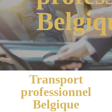
Belgiq
Transport
professionnel
Belgique