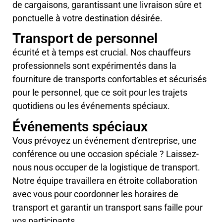
de cargaisons, garantissant une livraison sûre et
ponctuelle à votre destination désirée.
Transport de personnel
écurité et à temps est crucial. Nos chauffeurs
professionnels sont expérimentés dans la
fourniture de transports confortables et sécurisés
pour le personnel, que ce soit pour les trajets
quotidiens ou les événements spéciaux.
Événements spéciaux
Vous prévoyez un événement d’entreprise, une
conférence ou une occasion spéciale ? Laissez-
nous nous occuper de la logistique de transport.
Notre équipe travaillera en étroite collaboration
avec vous pour coordonner les horaires de
transport et garantir un transport sans faille pour
vos participants.