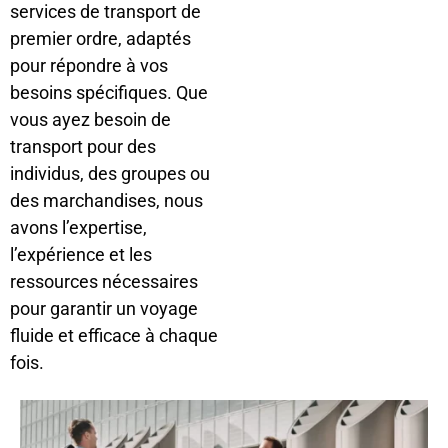
services de transport de
premier ordre, adaptés
pour répondre à vos
besoins spécifiques. Que
vous ayez besoin de
transport pour des
individus, des groupes ou
des marchandises, nous
avons l’expertise,
l’expérience et les
ressources nécessaires
pour garantir un voyage
fluide et efficace à chaque
fois.