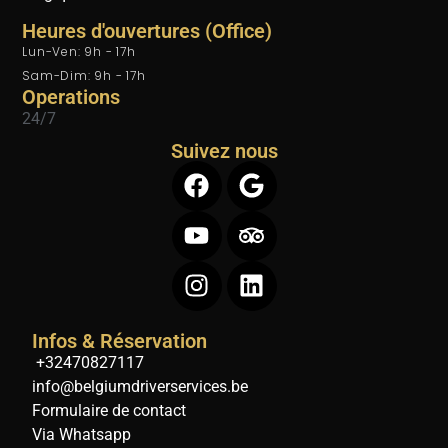
Heures d'ouvertures (Office)
Lun-Ven: 9h - 17h
Sam-Dim: 9h - 17h
Operations
24/7
Suivez nous
Infos & Réservation
+32470827117
info@belgiumdriverservices.be
Formulaire de contact
Via Whatsapp