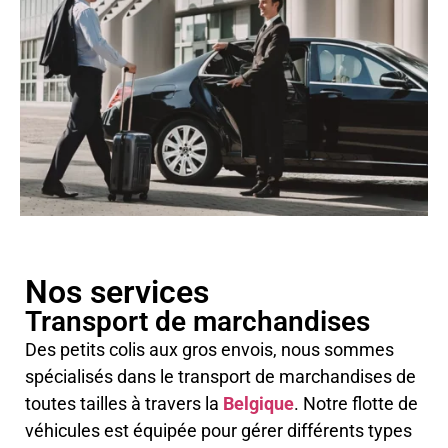
Nos services
Transport de marchandises
Des petits colis aux gros envois, nous sommes
spécialisés dans le transport de marchandises de
toutes tailles à travers la
Belgique
. Notre flotte de
véhicules est équipée pour gérer différents types