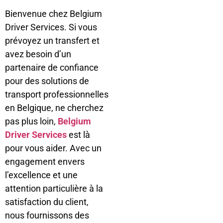
Bienvenue chez Belgium
Driver Services. Si vous
prévoyez un transfert et
avez besoin d’un
partenaire de confiance
pour des solutions de
transport professionnelles
en Belgique, ne cherchez
pas plus loin,
Belgium
Driver Services
est là
pour vous aider. Avec un
engagement envers
l’excellence et une
attention particulière à la
satisfaction du client,
nous fournissons des