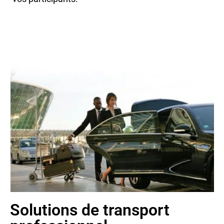
Solutions de transport