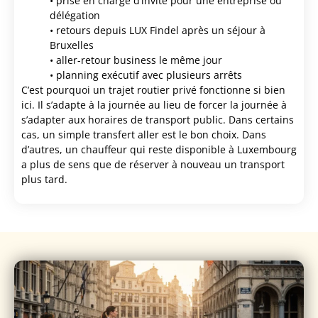
• prise en charge d’invité pour une entreprise ou
délégation
• retours depuis LUX Findel après un séjour à
Bruxelles
• aller-retour business le même jour
• planning exécutif avec plusieurs arrêts
C’est pourquoi un trajet routier privé fonctionne si bien
ici. Il s’adapte à la journée au lieu de forcer la journée à
s’adapter aux horaires de transport public. Dans certains
cas, un simple transfert aller est le bon choix. Dans
d’autres, un chauffeur qui reste disponible à Luxembourg
a plus de sens que de réserver à nouveau un transport
plus tard.