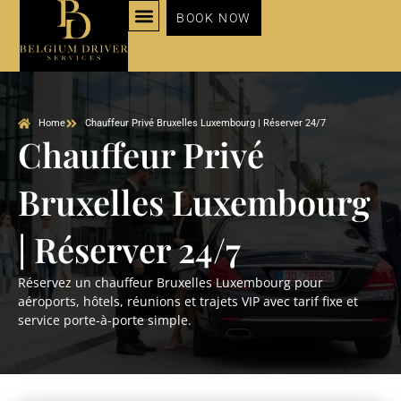
BOOK NOW
NOS SERVICES
Home
Chauffeur Privé Bruxelles Luxembourg | Réserver 24/7
Chauffeur Privé
Bruxelles Luxembourg
| Réserver 24/7
Réservez un chauffeur Bruxelles Luxembourg pour
aéroports, hôtels, réunions et trajets VIP avec tarif fixe et
service porte-à-porte simple.