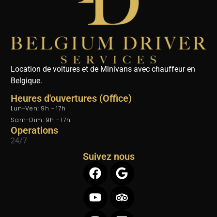
Location de voitures et de Minivans avec chauffeur en
Belgique.
Heures d'ouvertures (Office)
Lun-Ven: 9h - 17h
Sam-Dim: 9h - 17h
Operations
24/7
Suivez nous