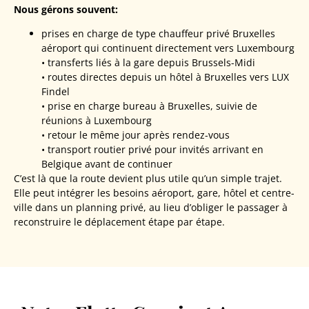
Nous gérons souvent:
prises en charge de type chauffeur privé Bruxelles
aéroport qui continuent directement vers Luxembourg
• transferts liés à la gare depuis Brussels-Midi
• routes directes depuis un hôtel à Bruxelles vers LUX
Findel
• prise en charge bureau à Bruxelles, suivie de
réunions à Luxembourg
• retour le même jour après rendez-vous
• transport routier privé pour invités arrivant en
Belgique avant de continuer
C’est là que la route devient plus utile qu’un simple trajet.
Elle peut intégrer les besoins aéroport, gare, hôtel et centre-
ville dans un planning privé, au lieu d’obliger le passager à
reconstruire le déplacement étape par étape.