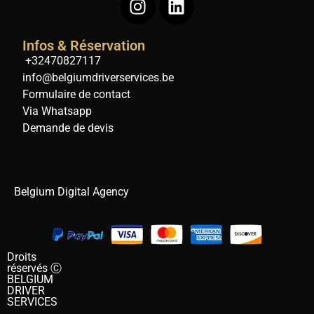
Infos & Réservation
+32470827117
info@belgiumdriverservices.be
Formulaire de contact
Via Whatsapp
Demande de devis
Belgium Digital Agency
Droits
réservés Ⓒ
BELGIUM
DRIVER
SERVICES