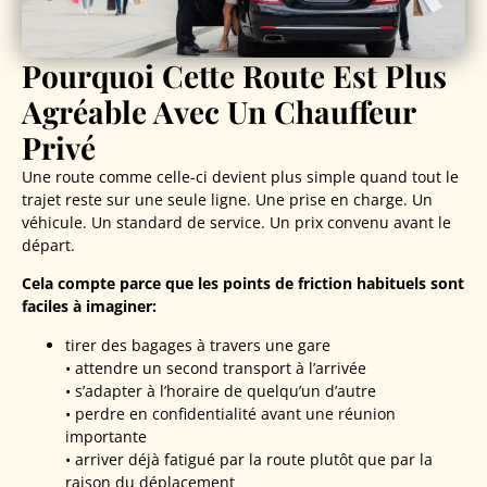
Pourquoi Cette Route Est Plus
Agréable Avec Un Chauffeur
Privé
Une route comme celle-ci devient plus simple quand tout le
trajet reste sur une seule ligne. Une prise en charge. Un
véhicule. Un standard de service. Un prix convenu avant le
départ.
Cela compte parce que les points de friction habituels sont
faciles à imaginer:
tirer des bagages à travers une gare
• attendre un second transport à l’arrivée
• s’adapter à l’horaire de quelqu’un d’autre
• perdre en confidentialité avant une réunion
importante
• arriver déjà fatigué par la route plutôt que par la
raison du déplacement