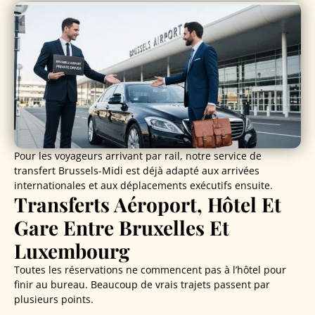
Pour les voyageurs arrivant par rail, notre service de
transfert Brussels-Midi est déjà adapté aux arrivées
internationales et aux déplacements exécutifs ensuite.
Transferts Aéroport, Hôtel Et
Gare Entre Bruxelles Et
Luxembourg
Toutes les réservations ne commencent pas à l’hôtel pour
finir au bureau. Beaucoup de vrais trajets passent par
plusieurs points.