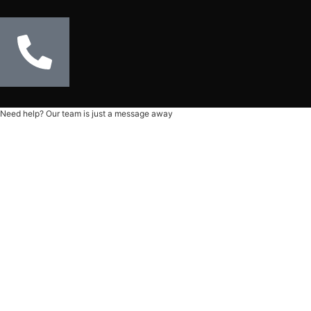
Need help? Our team is just a message away