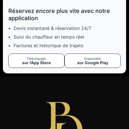
Réservez encore plus vite avec notre
application
Devis instantané & réservation 24/7
Suivi du chauffeur en temps réel
Factures et historique de trajets
Télécharger
Disponible
sur l’App Store
sur Google Play