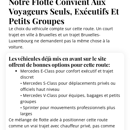
Notre Flotte Convient Aux
Voyageurs Seuls, Exécutifs Et
Petits Groupes
Le choix du véhicule compte sur cette route. Un court
trajet en ville à Bruxelles et un trajet Bruxelles-
Luxembourg ne demandent pas la même chose à la
voiture.
Les véhicules déjà mis en avant sur le site
offrent de bonnes options pour cette route:
Mercedes E-Class pour confort exécutif et trajet
discret
• Mercedes S-Class pour déplacements privés ou
officiels haut niveau
• Mercedes V-Class pour équipes, bagages et petits
groupes
• Sprinter pour mouvements professionnels plus
larges
Ce mélange de flotte aide à positionner cette route
comme un vrai trajet avec chauffeur privé, pas comme