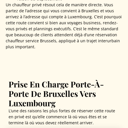
Un chauffeur privé résout cela de manière directe. Vous
partez de l’adresse qui vous convient à Bruxelles et vous
arrivez à l’adresse qui compte à Luxembourg. C’est pourquoi
cette route convient si bien aux voyages business, rendez-
vous privés et plannings exécutifs. C’est le même standard
que beaucoup de clients attendent déjà d’une réservation
chauffeur service Brussels, appliqué à un trajet interurbain
plus important.
Prise En Charge Porte-À-
Porte De Bruxelles Vers
Luxembourg
L’une des raisons les plus fortes de réserver cette route
en privé est qu’elle commence là où vous êtes et se
termine là où vous devez réellement arriver.