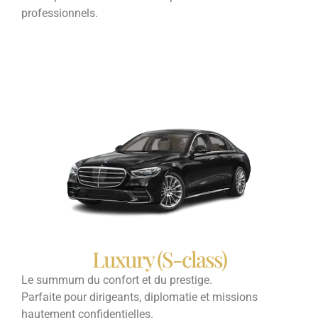
professionnels.
Luxury (S-class)
Le summum du confort et du prestige.
Parfaite pour dirigeants, diplomatie et missions
hautement confidentielles.