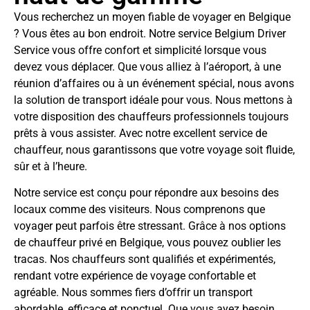
Vous recherchez un moyen fiable de voyager en Belgique
? Vous êtes au bon endroit. Notre service Belgium Driver
Service vous offre confort et simplicité lorsque vous
devez vous déplacer. Que vous alliez à l’aéroport, à une
réunion d’affaires ou à un événement spécial, nous avons
la solution de transport idéale pour vous. Nous mettons à
votre disposition des chauffeurs professionnels toujours
prêts à vous assister. Avec notre excellent service de
chauffeur, nous garantissons que votre voyage soit fluide,
sûr et à l’heure.
Notre service est conçu pour répondre aux besoins des
locaux comme des visiteurs. Nous comprenons que
voyager peut parfois être stressant. Grâce à nos options
de chauffeur privé en Belgique, vous pouvez oublier les
tracas. Nos chauffeurs sont qualifiés et expérimentés,
rendant votre expérience de voyage confortable et
agréable. Nous sommes fiers d’offrir un transport
abordable, efficace et ponctuel. Que vous ayez besoin