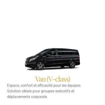
Van (V-class)
Espace, confort et efficacité pour les équipes.
Solution idéale pour groupes exécutifs et
déplacements corporate.