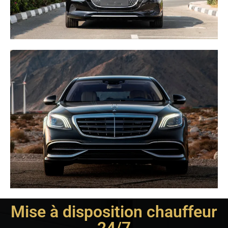
Mise à disposition chauffeur