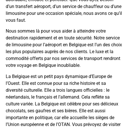
d’un transfert aéroport, d’un service de chauffeur ou d’une
limousine pour une occasion spéciale, nous avons ce qu’il
vous faut.
Nous sommes là pour vous aider à atteindre votre
destination rapidement et en toute sécurité. Notre service
de limousine pour l’aéroport en Belgique est l’un des choix
les plus populaires auprès de nos clients. Le luxe et la
commodité offerts par nos services de transport rendront
votre voyage en Belgique inoubliable.
La Belgique est un petit pays dynamique d’Europe de
l’Ouest. Elle est connue pour sa riche histoire et sa
diversité culturelle. Elle a trois langues officielles : le
néerlandais, le français et l’allemand. Cela reflète sa
culture variée. La Belgique est célèbre pour ses délicieux
chocolats, ses gaufres et ses bières. Elle est aussi
importante en politique, car elle accueille les sièges de
l’Union européenne et de l’OTAN. Vous prévoyez de visiter