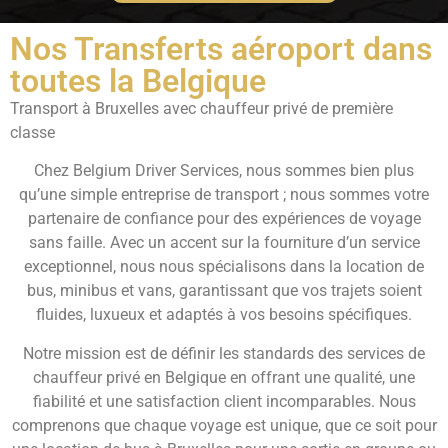
Nos Transferts aéroport dans
toutes la Belgique
Transport à Bruxelles avec chauffeur privé de première
classe
Chez Belgium Driver Services, nous sommes bien plus
qu’une simple entreprise de transport ; nous sommes votre
partenaire de confiance pour des expériences de voyage
sans faille. Avec un accent sur la fourniture d’un service
exceptionnel, nous nous spécialisons dans la location de
bus, minibus et vans, garantissant que vos trajets soient
fluides, luxueux et adaptés à vos besoins spécifiques.
Notre mission est de définir les standards des services de
chauffeur privé en Belgique en offrant une qualité, une
fiabilité et une satisfaction client incomparables. Nous
comprenons que chaque voyage est unique, que ce soit pour