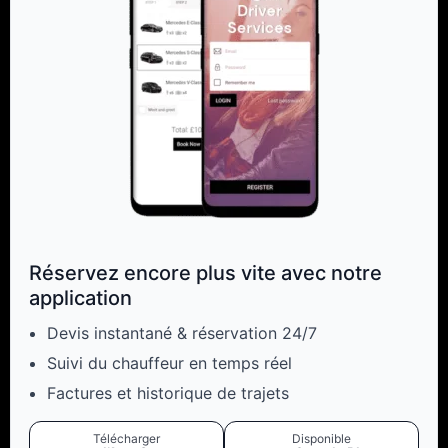
Réservez encore plus vite avec notre
application
Devis instantané & réservation 24/7
Suivi du chauffeur en temps réel
Factures et historique de trajets
Télécharger
Disponible