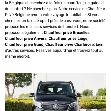
la Belgique et cherchez à la fois un chauffeur, un guide et
du confort ? Ne cherchez plus. Notre service de Chauffeur
Privé Belgique rendra votre voyage inoubliable. Si vous
cherchez un taxi aéroport près de chez vous, notre société
propose les meilleurs services de transfert. Nous
proposons également
Chauffeur privé Bruxelles
,
Chauffeur privé Anvers
,
Chauffeur privé Liège
,
Chauffeur privé Gand
,
Chauffeur privé Charleroi
et bien
d’autres services. Réservez aujourd’hui et trouvez tout au
même endroit.