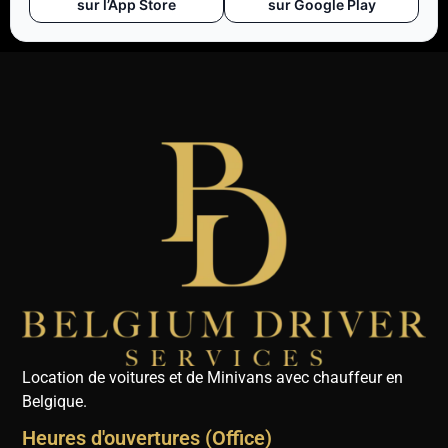
sur l’App Store
sur Google Play
Location de voitures et de Minivans avec chauffeur en
Belgique.
Heures d'ouvertures (Office)