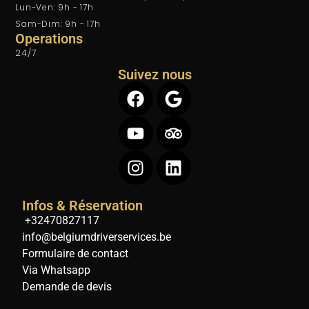
Lun-Ven: 9h - 17h
Sam-Dim: 9h - 17h
Operations
24/7
Suivez nous
Infos & Réservation
+32470827117
info@belgiumdriverservices.be
Formulaire de contact
Via Whatsapp
Demande de devis