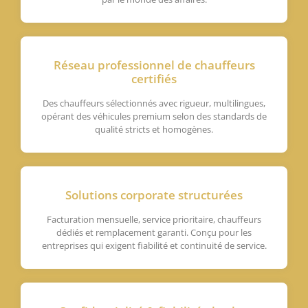
Réseau professionnel de chauffeurs
certifiés
Des chauffeurs sélectionnés avec rigueur, multilingues,
opérant des véhicules premium selon des standards de
qualité stricts et homogènes.
Solutions corporate structurées
Facturation mensuelle, service prioritaire, chauffeurs
dédiés et remplacement garanti. Conçu pour les
entreprises qui exigent fiabilité et continuité de service.